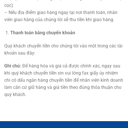
cọc)
– Nếu địa điểm giao hàng ngay tại nơi thanh toán, nhân
viên giao hàng của chúng tôi sẽ thu tiền khi giao hàng.
Thanh toán bằng chuyển khoản
Quý khách chuyển tiền cho chúng tôi vào một trong các tài
khoản sau đây:
Ghi chú:
Để hàng hóa và giá cả được chính xác, ngay sau
khi quý khách chuyển tiền xin vui lòng fax giấy ủy nhiệm
chi có dấu ngân hàng chuyển tiền để nhân viên kinh doanh
làm căn cứ giữ hàng và giá tiền theo đúng thỏa thuận cho
quý khách.