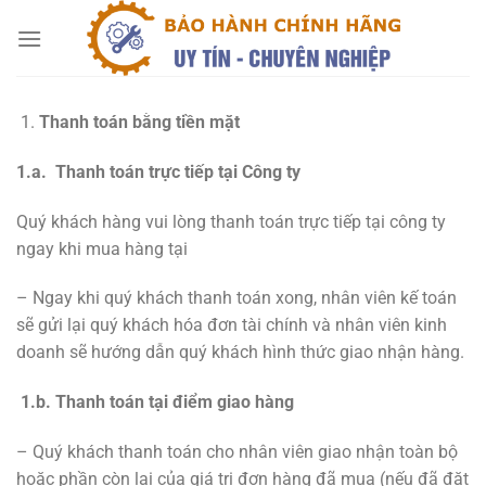
Chuyển
đến
nội
dung
Thanh toán bằng tiền mặt
1.a. Thanh toán trực tiếp tại Công ty
Quý khách hàng vui lòng thanh toán trực tiếp tại công ty
ngay khi mua hàng tại
– Ngay khi quý khách thanh toán xong, nhân viên kế toán
sẽ gửi lại quý khách hóa đơn tài chính và nhân viên kinh
doanh sẽ hướng dẫn quý khách hình thức giao nhận hàng.
1.b. Thanh toán tại điểm giao hàng
– Quý khách thanh toán cho nhân viên giao nhận toàn bộ
hoặc phần còn lại của giá trị đơn hàng đã mua (nếu đã đặt