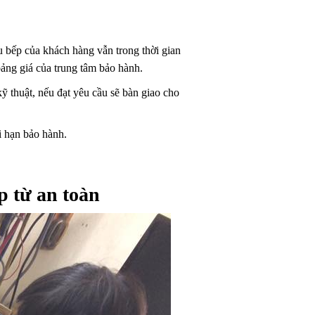
 bếp của khách hàng vẫn trong thời gian
 bảng giá của trung tâm bảo hành.
ỹ thuật, nếu đạt yêu cầu sẽ bàn giao cho
i hạn bảo hành.
 từ an toàn